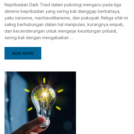
Kepribadian Dark Triad dalam psikologi mengacu pada tiga
dimensi kepribadian yang sering kali dianggap berbahaya,
yaitu narsisme, machiavellianisme, dan psikopati. Ketiga sifat ini
saling berhubungan dalam hal manipulasi, kurangnya empati,
dan kecenderungan untuk mengejar keuntungan pribadi,
sering kali dengan mengabaikan …
READ MORE