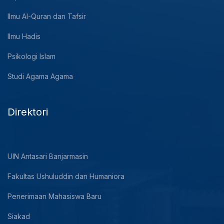
Ilmu Al-Quran dan Tafsir
Ilmu Hadis
Psikologi Islam
Studi Agama Agama
Direktori
UIN Antasari Banjarmasin
Fakultas Ushuluddin dan Humaniora
Penerimaan Mahasiswa Baru
Siakad