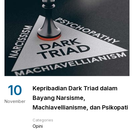
10
Kepribadian Dark Triad dalam
Bayang Narsisme,
November
Machiavellianisme, dan Psikopati
Categories
Opini