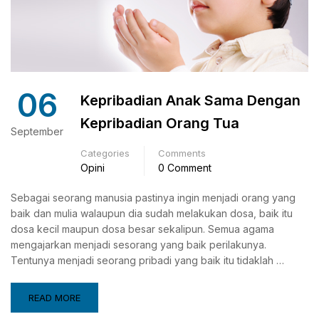
06
Kepribadian Anak Sama Dengan
Kepribadian Orang Tua
September
Categories
Comments
Opini
0 Comment
Sebagai seorang manusia pastinya ingin menjadi orang yang
baik dan mulia walaupun dia sudah melakukan dosa, baik itu
dosa kecil maupun dosa besar sekalipun. Semua agama
mengajarkan menjadi sesorang yang baik perilakunya.
Tentunya menjadi seorang pribadi yang baik itu tidaklah …
READ MORE