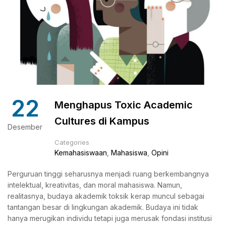
22
Menghapus Toxic Academic
Cultures di Kampus
Desember
Categories
Kemahasiswaan
,
Mahasiswa
,
Opini
Perguruan tinggi seharusnya menjadi ruang berkembangnya
intelektual, kreativitas, dan moral mahasiswa. Namun,
realitasnya, budaya akademik toksik kerap muncul sebagai
tantangan besar di lingkungan akademik. Budaya ini tidak
hanya merugikan individu tetapi juga merusak fondasi institusi