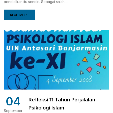
pendidikan itu sendiri. Sebagai salah …
READ MORE
04
Refleksi 11 Tahun Perjalalan
Psikologi Islam
September