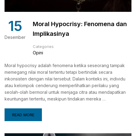
15
Moral Hypocrisy: Fenomena dan
Implikasinya
Desember
Categories
Opini
Moral hypocrisy adalah fenomena ketika seseorang tampak
memegang nilai moral tertentu tetapi bertindak secara
inkonsisten dengan nilai tersebut. Dalam konteks ini, individu
atau kelompok cenderung memperlihatkan perilaku yang
seolah-olah bermoral untuk menjaga citra atau mendapatkan
keuntungan tertentu, meskipun tindakan mereka …
READ MORE