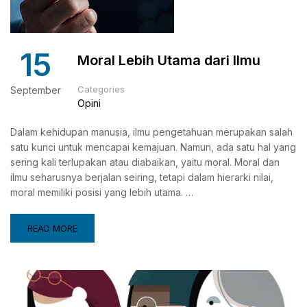
15
Moral Lebih Utama dari Ilmu
Categories
September
Opini
Dalam kehidupan manusia, ilmu pengetahuan merupakan salah
satu kunci untuk mencapai kemajuan. Namun, ada satu hal yang
sering kali terlupakan atau diabaikan, yaitu moral. Moral dan
ilmu seharusnya berjalan seiring, tetapi dalam hierarki nilai,
moral memiliki posisi yang lebih utama. …
READ MORE