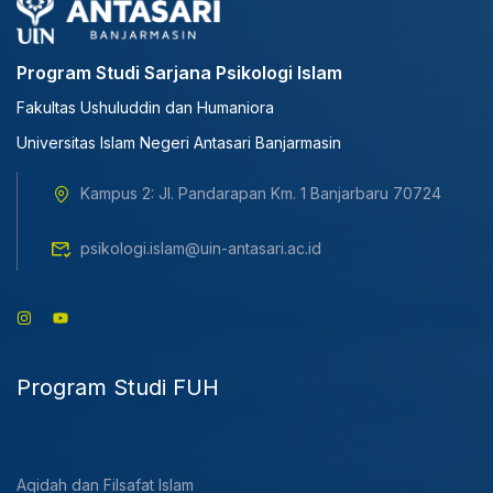
Program Studi Sarjana Psikologi Islam
Fakultas Ushuluddin dan Humaniora
Universitas Islam Negeri Antasari Banjarmasin
Kampus 2: Jl. Pandarapan Km. 1 Banjarbaru 70724
psikologi.islam@uin-antasari.ac.id
Program Studi FUH
Aqidah dan Filsafat Islam