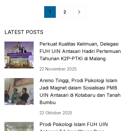
1
2
LATEST POSTS
Perkuat Kualitas Keilmuan, Delegasi
FUH UIN Antasari Hadiri Pertemuan
Tahunan K2P-PTKI di Malang
22 November 2025
Animo Tinggi, Prodi Psikologi Islam
Jadi Magnet dalam Sosialisasi PMB
UIN Antasari di Kotabaru dan Tanah
Bumbu
22 Oktober 2025
Prodi Psikologi Islam FUH UIN