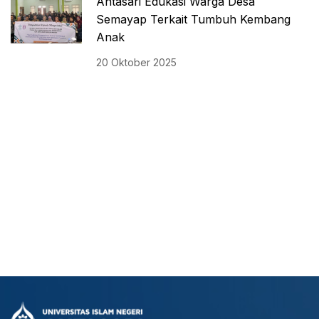
Antasari Edukasi Warga Desa
Semayap Terkait Tumbuh Kembang
Anak
20 Oktober 2025