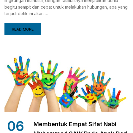
lingkungan manusia, dengan fasilitasnya menjadikan dunia
begitu sempit dan cepat untuk melakukan hubungan, apa yang
terjadi detik ini akan …
READ MORE
06
Membentuk Empat Sifat Nabi