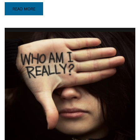
READ MORE