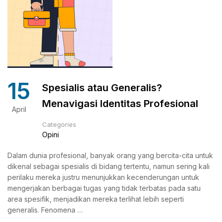
15
Spesialis atau Generalis?
Menavigasi Identitas Profesional
April
Categories
Opini
Dalam dunia profesional, banyak orang yang bercita-cita untuk
dikenal sebagai spesialis di bidang tertentu, namun sering kali
perilaku mereka justru menunjukkan kecenderungan untuk
mengerjakan berbagai tugas yang tidak terbatas pada satu
area spesifik, menjadikan mereka terlihat lebih seperti
generalis. Fenomena …