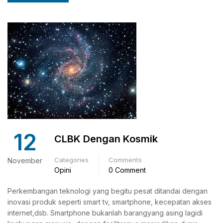
12
CLBK Dengan Kosmik
Categories
Comments
November
Opini
0 Comment
Perkembangan teknologi yang begitu pesat ditandai dengan
inovasi produk seperti smart tv, smartphone, kecepatan akses
internet,dsb. Smartphone bukanlah barangyang asing lagidi