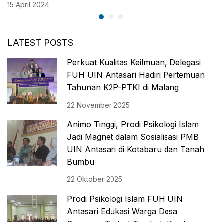
15 April 2024
LATEST POSTS
Perkuat Kualitas Keilmuan, Delegasi
FUH UIN Antasari Hadiri Pertemuan
Tahunan K2P-PTKI di Malang
22 November 2025
Animo Tinggi, Prodi Psikologi Islam
Jadi Magnet dalam Sosialisasi PMB
UIN Antasari di Kotabaru dan Tanah
Bumbu
22 Oktober 2025
Prodi Psikologi Islam FUH UIN
Antasari Edukasi Warga Desa