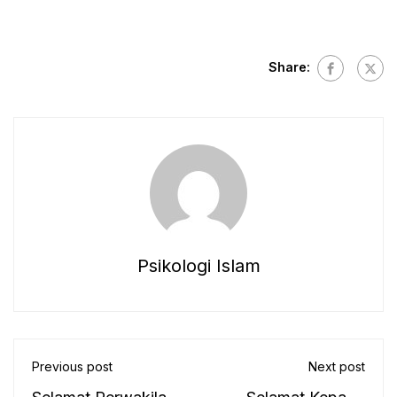
Share:
Psikologi Islam
Previous post
Next post