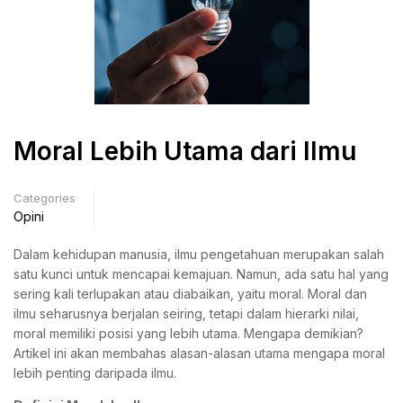
Moral Lebih Utama dari Ilmu
Categories
Opini
Dalam kehidupan manusia, ilmu pengetahuan merupakan salah
satu kunci untuk mencapai kemajuan. Namun, ada satu hal yang
sering kali terlupakan atau diabaikan, yaitu moral. Moral dan
ilmu seharusnya berjalan seiring, tetapi dalam hierarki nilai,
moral memiliki posisi yang lebih utama. Mengapa demikian?
Artikel ini akan membahas alasan-alasan utama mengapa moral
lebih penting daripada ilmu.