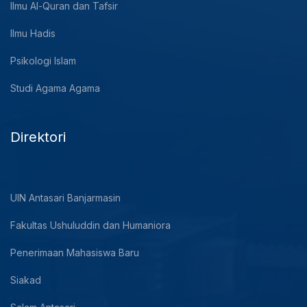
Ilmu Al-Quran dan Tafsir
Ilmu Hadis
Psikologi Islam
Studi Agama Agama
Direktori
UIN Antasari Banjarmasin
Fakultas Ushuluddin dan Humaniora
Penerimaan Mahasiswa Baru
Siakad