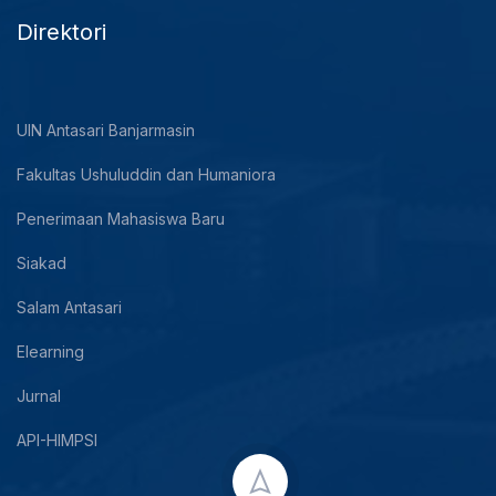
Direktori
UIN Antasari Banjarmasin
Fakultas Ushuluddin dan Humaniora
Penerimaan Mahasiswa Baru
Siakad
Salam Antasari
Elearning
Jurnal
API-HIMPSI