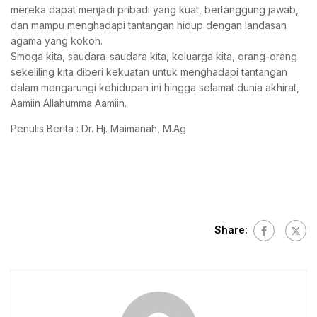
mereka dapat menjadi pribadi yang kuat, bertanggung jawab,
dan mampu menghadapi tantangan hidup dengan landasan
agama yang kokoh.
Smoga kita, saudara-saudara kita, keluarga kita, orang-orang
sekeliling kita diberi kekuatan untuk menghadapi tantangan
dalam mengarungi kehidupan ini hingga selamat dunia akhirat,
Aamiin Allahumma Aamiin.
Penulis Berita : Dr. Hj. Maimanah, M.Ag
Share: