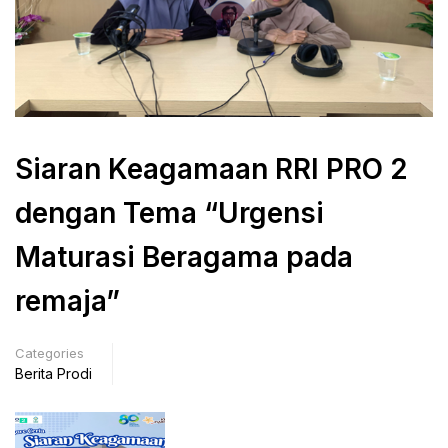
Siaran Keagamaan RRI PRO 2
dengan Tema “Urgensi
Maturasi Beragama pada
remaja”
Categories
Berita Prodi