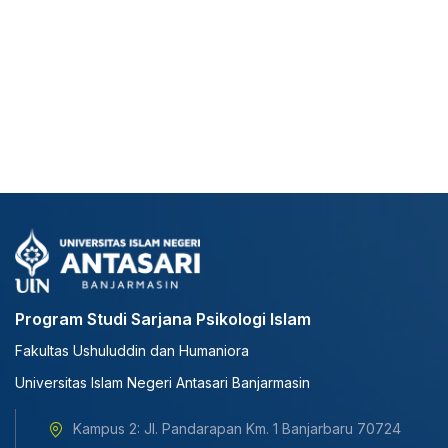
Program Studi Sarjana Psikologi Islam
Fakultas Ushuluddin dan Humaniora
Universitas Islam Negeri Antasari Banjarmasin
Kampus 2: Jl. Pandarapan Km. 1 Banjarbaru 70724