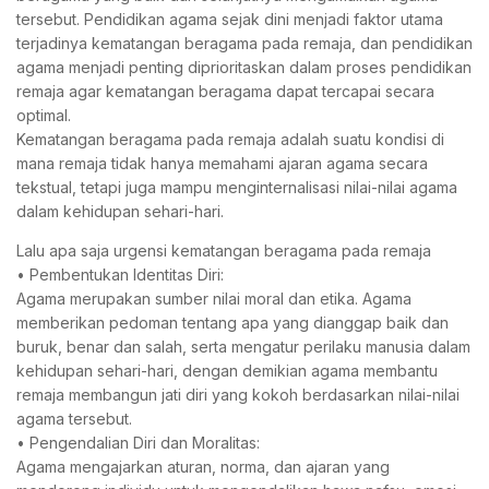
tersebut. Pendidikan agama sejak dini menjadi faktor utama
terjadinya kematangan beragama pada remaja, dan pendidikan
agama menjadi penting diprioritaskan dalam proses pendidikan
remaja agar kematangan beragama dapat tercapai secara
optimal.
Kematangan beragama pada remaja adalah suatu kondisi di
mana remaja tidak hanya memahami ajaran agama secara
tekstual, tetapi juga mampu menginternalisasi nilai-nilai agama
dalam kehidupan sehari-hari.
Lalu apa saja urgensi kematangan beragama pada remaja
• Pembentukan Identitas Diri:
Agama merupakan sumber nilai moral dan etika. Agama
memberikan pedoman tentang apa yang dianggap baik dan
buruk, benar dan salah, serta mengatur perilaku manusia dalam
kehidupan sehari-hari, dengan demikian agama membantu
remaja membangun jati diri yang kokoh berdasarkan nilai-nilai
agama tersebut.
• Pengendalian Diri dan Moralitas:
Agama mengajarkan aturan, norma, dan ajaran yang