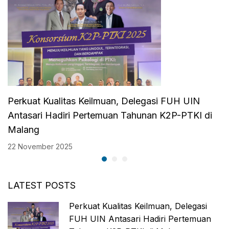
Perkuat Kualitas Keilmuan, Delegasi FUH UIN
Antasari Hadiri Pertemuan Tahunan K2P-PTKI di
Malang
22 November 2025
LATEST POSTS
Perkuat Kualitas Keilmuan, Delegasi
FUH UIN Antasari Hadiri Pertemuan