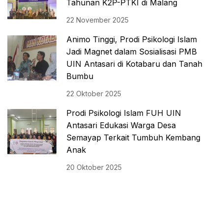
Tahunan K2P-PTKI di Malang
22 November 2025
Animo Tinggi, Prodi Psikologi Islam
Jadi Magnet dalam Sosialisasi PMB
UIN Antasari di Kotabaru dan Tanah
Bumbu
22 Oktober 2025
Prodi Psikologi Islam FUH UIN
Antasari Edukasi Warga Desa
Semayap Terkait Tumbuh Kembang
Anak
20 Oktober 2025