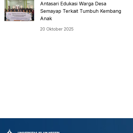
Antasari Edukasi Warga Desa
Semayap Terkait Tumbuh Kembang
Anak
20 Oktober 2025