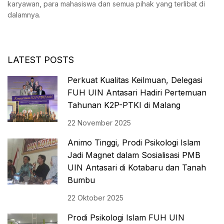
karyawan, para mahasiswa dan semua pihak yang terlibat di
dalamnya.
LATEST POSTS
Perkuat Kualitas Keilmuan, Delegasi
FUH UIN Antasari Hadiri Pertemuan
Tahunan K2P-PTKI di Malang
22 November 2025
Animo Tinggi, Prodi Psikologi Islam
Jadi Magnet dalam Sosialisasi PMB
UIN Antasari di Kotabaru dan Tanah
Bumbu
22 Oktober 2025
Prodi Psikologi Islam FUH UIN