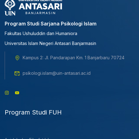
Program Studi Sarjana Psikologi Islam
Fakultas Ushuluddin dan Humaniora
Universitas Islam Negeri Antasari Banjarmasin
Kampus 2: Jl. Pandarapan Km. 1 Banjarbaru 70724
psikologi.islam@uin-antasari.ac.id
Program Studi FUH